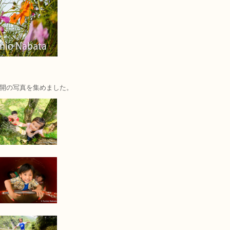
開の写真を集めました。