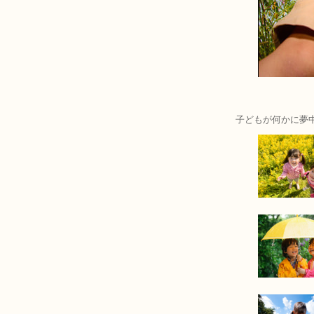
子どもが何かに夢